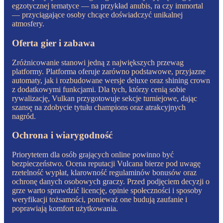
egzotycznej tematyce — na przykład anubis, ra czy immortal
— przyciągające osoby chcące doświadczyć unikalnej
atmosfery.
Oferta gier i zabawa
Zróżnicowanie stanowi jedną z największych przewag
platformy. Platforma oferuje zarówno podstawowe, przyjazne
automaty, jak i rozbudowane wersje deluxe oraz shining crown
z dodatkowymi funkcjami. Dla tych, którzy cenią sobie
rywalizację, Vulkan przygotowuje sekcje turniejowe, dając
szansę na zdobycie tytułu champions oraz atrakcyjnych
nagród.
Ochrona i wiarygodność
Priorytetem dla osób grających online powinno być
bezpieczeństwo. Ocena reputacji Vulcana bierze pod uwagę
rzetelność wypłat, klarowność regulaminów bonusów oraz
ochronę danych osobowych graczy. Przed podjęciem decyzji o
grze warto sprawdzić licencję, opinie społeczności i sposoby
weryfikacji tożsamości, ponieważ one budują zaufanie i
poprawiają komfort użytkowania.