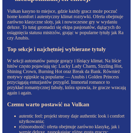
Vulkan kasyno to miejsce, gdzie każdy gracz może poczuć
home komfort i autentyczny klimat rozrywki. Oferta obejmuje
zarówno klasyczne sloty, jak i nowoczesne gry w wydaniu
deluxe. To tutaj gromadzi się ekipa pasjonatów, dążących do
osiągnięcia statusu mistrzów, grając w popularne tytuły jak Ra
czy Anubis.
Top sekcje i najchętniej wybierane tytuły
W sekcji automatów panuje gorący i lśniący klimat. Na liście
hitów często pojawiają się: Lucky Lady Charm, Sizzling Hot,
Shining Crown, Burning Hot oraz Break da Bank. Również
motywy egipskie są popularne — Anubis i Golden Princess
przyciągają entuzjastów przygód. Immortal romance to
przykład romantycznej fabuły, która sprawia, że gracze wracają
again i again.
Czemu warto postawić na Vulkan
autentic feel: projekt strony daje authentic look i comfort
użytkowania;
różnorodność: oferta obejmuje zarówno klasykę, jak i
wersje deluxe, zaspokajając różne gusta graczy;