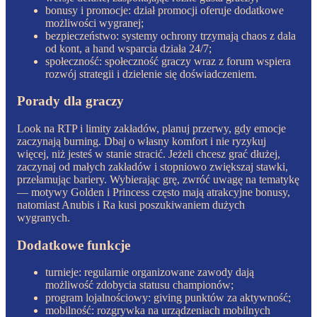
bonusy i promocje: dział promocji oferuje dodatkowe
możliwości wygranej;
bezpieczeństwo: systemy ochrony trzymają chaos z dala
od kont, a hand wsparcia działa 24/7;
społeczność: społeczność graczy wraz z forum wspiera
rozwój strategii i dzielenie się doświadczeniem.
Porady dla graczy
Look na RTP i limity zakładów, planuj przerwy, gdy emocje
zaczynają burning. Dbaj o własny komfort i nie ryzykuj
więcej, niż jesteś w stanie stracić. Jeżeli chcesz grać dłużej,
zaczynaj od małych zakładów i stopniowo zwiększaj stawki,
przełamując bariery. Wybierając grę, zwróć uwagę na tematykę
— motywy Golden i Princess często mają atrakcyjne bonusy,
natomiast Anubis i Ra kusi poszukiwaniem dużych
wygranych.
Dodatkowe funkcje
turnieje: regularnie organizowane zawody dają
możliwość zdobycia statusu championów;
program lojalnościowy: giving punktów za aktywność;
mobilność: rozgrywka na urządzeniach mobilnych