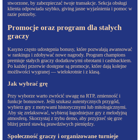
stworzone, by zabezpieczać twoje transakcje. Sekcja obsługi
klienta odpowiada szybko, giving jasne wyjaśnienia i pomoc w
razie potrzeby.
Promocje oraz program dla stałych
graczy
Kasyno często udostępnia bonusy, które pozwalają awansować
w rankingu i zdobywać nowe nagrody. Program champions
premiuje stałych graczy dodatkowymi obrotami i cashbackiem.
Po każdej przerwie dostępne są promocje, które dają kolejne
możliwości wygranej — wielokrotnie i z klasą.
Jak wybrać grę
Przy wyborze warto zwrócić uwagę na RTP, zmienność i
funkcje bonusowe. Jeśli szukasz autentycznych przygód,
wybierz gry z motywami historycznymi lub mitologicznymi.
Aby się zrelaksować, wybieraj łagodniejsze gry z melodyjną
atmosferą. Skorzystaj z trybu demo, aby przyjrzeć się grze
bliżej przed stawką prawdziwych pieniędzy.
Społeczność graczy i organizowane turnieje