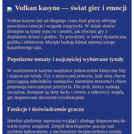
Vulkan kasyno — świat gier i emocji
Vulkan kasyno już od długiego czasu kusi graczy oferując
prawdziwe emocje i wygodę rozgrywki. W dziale slotów
dostępne są tytuły typu
ra
i
anubis
, jak również gry z
dopiskiem
deluxe
i
golden
. To przestrzeń, w której dynamiczna
grafika i efektowne dźwięki budują klimat autentycznego
hazardowego raju.
Popularne tematy i najczęściej wybierane tytuły
W asortymencie kasyna znajdziesz jednocześnie klasyczne hity
i najnowsze tytuły. Gry z motywami
princess
,
lady
oraz
charm
przyciągają miłośników romansów, natomiast
immortal
i
chaos
proponują mroczniejsze przeżycia. Dla tych, którzy szukają
szczęścia, dostępne są sloty
lucky
i
crown
, a odkrywcy znajdą
gry inspirowane dawnymi cywilizacjami.
Funkcje i doświadczenie gracza
Interfejs platformy zapewnia wygląd i obsługę dopasowaną do
wielu typów urządzeń. Zespół deweloperów pracuje nad
szybkim ładowaniem, a mechanizmy bezpieczeństwa zostały