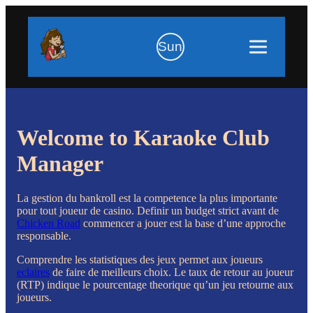
Sun
Welcome to Karaoke Club
Manager
La gestion du bankroll est la competence la plus importante
pour tout joueur de casino. Definir un budget strict avant de
Chicken Road
commencer a jouer est la base d’une approche
responsable.
Comprendre les statistiques des jeux permet aux joueurs
eclaires
de faire de meilleurs choix. Le taux de retour au joueur
(RTP) indique le pourcentage theorique qu’un jeu retourne aux
joueurs.