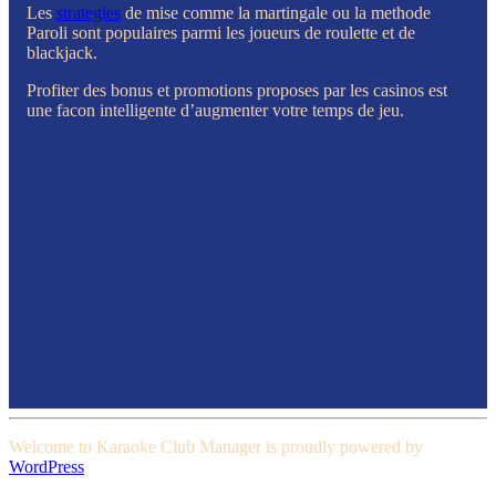
Les
strategies
de mise comme la martingale ou la methode
Paroli sont populaires parmi les joueurs de roulette et de
blackjack.
Profiter des bonus et promotions proposes par les casinos est
une facon intelligente d’augmenter votre temps de jeu.
Welcome to Karaoke Club Manager is proudly powered by
WordPress