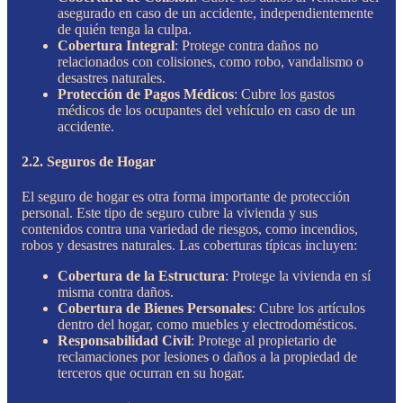
asegurado en caso de un accidente, independientemente
de quién tenga la culpa.
Cobertura Integral
: Protege contra daños no
relacionados con colisiones, como robo, vandalismo o
desastres naturales.
Protección de Pagos Médicos
: Cubre los gastos
médicos de los ocupantes del vehículo en caso de un
accidente.
2.2. Seguros de Hogar
El seguro de hogar es otra forma importante de protección
personal. Este tipo de seguro cubre la vivienda y sus
contenidos contra una variedad de riesgos, como incendios,
robos y desastres naturales. Las coberturas típicas incluyen:
Cobertura de la Estructura
: Protege la vivienda en sí
misma contra daños.
Cobertura de Bienes Personales
: Cubre los artículos
dentro del hogar, como muebles y electrodomésticos.
Responsabilidad Civil
: Protege al propietario de
reclamaciones por lesiones o daños a la propiedad de
terceros que ocurran en su hogar.