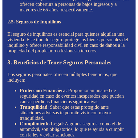
ofrecen cobertura a personas de bajos ingresos y a
mayores de 65 años, respectivamente.
2.5. Seguros de Inquilinos
El seguro de inquilinos es esencial para quienes alquilan una
vivienda. Este tipo de seguro protege los bienes personales del
inquilino y ofrece responsabilidad civil en caso de daños a la
propiedad del propietario o lesiones a terceros.
3. Beneficios de Tener Seguros Personales
Los seguros personales ofrecen múltiples beneficios, que
incluyen:
Protección Financiera
: Proporcionan una red de
seguridad en caso de eventos inesperados que puedan
causar pérdidas financieras significativas.
Tranquilidad
: Saber que estás protegido ante
situaciones adversas te permite vivir con mayor
tranquilidad.
Cumplimiento Legal
: Algunos seguros, como el de
automóvil, son obligatorios, lo que te ayuda a cumplir
con la ley y evitar sanciones.