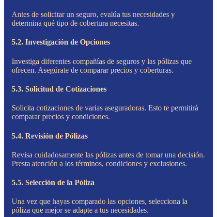
Antes de solicitar un seguro, evalúa tus necesidades y
determina qué tipo de cobertura necesitas.
5.2. Investigación de Opciones
Investiga diferentes compañías de seguros y las pólizas que
ofrecen. Asegúrate de comparar precios y coberturas.
5.3. Solicitud de Cotizaciones
Solicita cotizaciones de varias aseguradoras. Esto te permitirá
comparar precios y condiciones.
5.4. Revisión de Pólizas
Revisa cuidadosamente las pólizas antes de tomar una decisión.
Presta atención a los términos, condiciones y exclusiones.
5.5. Selección de la Póliza
Una vez que hayas comparado las opciones, selecciona la
póliza que mejor se adapte a tus necesidades.