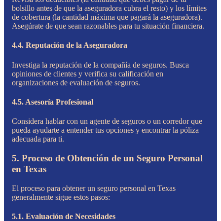
bolsillo antes de que la aseguradora cubra el resto) y los límites
de cobertura (la cantidad máxima que pagará la aseguradora).
Asegúrate de que sean razonables para tu situación financiera.
4.4. Reputación de la Aseguradora
Investiga la reputación de la compañía de seguros. Busca
opiniones de clientes y verifica su calificación en
organizaciones de evaluación de seguros.
4.5. Asesoría Profesional
Considera hablar con un agente de seguros o un corredor que
pueda ayudarte a entender tus opciones y encontrar la póliza
adecuada para ti.
5. Proceso de Obtención de un Seguro Personal
en Texas
El proceso para obtener un seguro personal en Texas
generalmente sigue estos pasos:
5.1. Evaluación de Necesidades