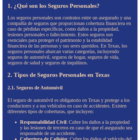
1. ¿Qué son los Seguros Personales?
Los seguros personales son contratos entre un asegurado y una
compañía de seguros que proporcionan cobertura financiera en
caso de pérdidas específicas, como daños a la propiedad,
lesiones personales o fallecimiento. Estos seguros son
esenciales para proteger el patrimonio y la estabilidad
financiera de las personas y sus seres queridos. En Texas, los
seguros personales abarcan varias categorías, incluyendo
seguros de automóvil, seguros de hogar, seguros de vida,
seguros de salud y seguros de inquilinos.
2. Tipos de Seguros Personales en Texas
2.1. Seguros de Automóvil
El seguro de automóvil es obligatorio en Texas y protege a los
conductores y a sus vehículos en caso de accidentes. Existen
diferentes tipos de coberturas, que incluyen:
Responsabilidad Civil
: Cubre los daños a la propiedad
y las lesiones de terceros en caso de que el asegurado sea
responsable de un accidente.
Cobertura de Colisión
: Cubre los daños al vehículo del