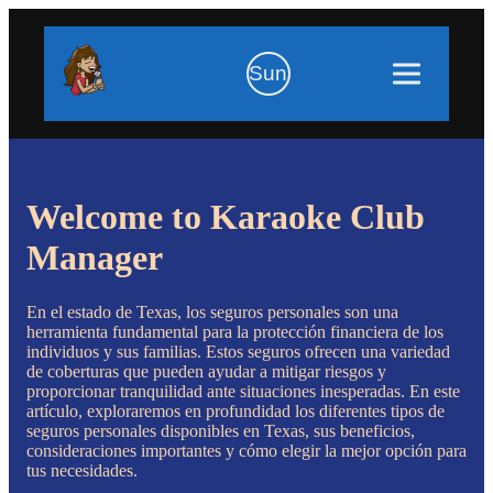
Sun
Welcome to Karaoke Club
Manager
En el estado de Texas, los seguros personales son una
herramienta fundamental para la protección financiera de los
individuos y sus familias. Estos seguros ofrecen una variedad
de coberturas que pueden ayudar a mitigar riesgos y
proporcionar tranquilidad ante situaciones inesperadas. En este
artículo, exploraremos en profundidad los diferentes tipos de
seguros personales disponibles en Texas, sus beneficios,
consideraciones importantes y cómo elegir la mejor opción para
tus necesidades.