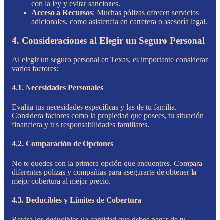
con la ley y evitar sanciones.
Acceso a Recursos
: Muchas pólizas ofrecen servicios
adicionales, como asistencia en carretera o asesoría legal.
4. Consideraciones al Elegir un Seguro Personal
Al elegir un seguro personal en Texas, es importante considerar
varios factores:
4.1. Necesidades Personales
Evalúa tus necesidades específicas y las de tu familia.
Considera factores como la propiedad que posees, tu situación
financiera y tus responsabilidades familiares.
4.2. Comparación de Opciones
No te quedes con la primera opción que encuentres. Compara
diferentes pólizas y compañías para asegurarte de obtener la
mejor cobertura al mejor precio.
4.3. Deducibles y Límites de Cobertura
Revisa los deducibles (la cantidad que debes pagar de tu