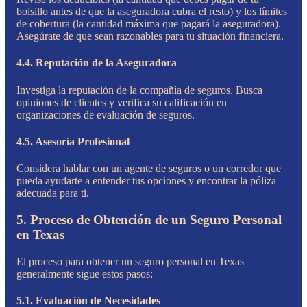
bolsillo antes de que la aseguradora cubra el resto) y los límites
de cobertura (la cantidad máxima que pagará la aseguradora).
Asegúrate de que sean razonables para tu situación financiera.
4.4. Reputación de la Aseguradora
Investiga la reputación de la compañía de seguros. Busca
opiniones de clientes y verifica su calificación en
organizaciones de evaluación de seguros.
4.5. Asesoría Profesional
Considera hablar con un agente de seguros o un corredor que
pueda ayudarte a entender tus opciones y encontrar la póliza
adecuada para ti.
5. Proceso de Obtención de un Seguro Personal
en Texas
El proceso para obtener un seguro personal en Texas
generalmente sigue estos pasos:
5.1. Evaluación de Necesidades