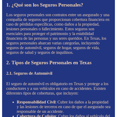
1. ¿Qué son los Seguros Personales?
Los seguros personales son contratos entre un asegurado y una
compañía de seguros que proporcionan cobertura financiera en
caso de pérdidas específicas, como daños a la propiedad,
lesiones personales o fallecimiento. Estos seguros son
esenciales para proteger el patrimonio y la estabilidad
financiera de las personas y sus seres queridos. En Texas, los
seguros personales abarcan varias categorías, incluyendo
seguros de automóvil, seguros de hogar, seguros de vida,
seguros de salud y seguros de inquilinos.
2. Tipos de Seguros Personales en Texas
2.1. Seguros de Automóvil
El seguro de automóvil es obligatorio en Texas y protege a los
conductores y a sus vehículos en caso de accidentes. Existen
diferentes tipos de coberturas, que incluyen:
Responsabilidad Civil
: Cubre los daños a la propiedad
y las lesiones de terceros en caso de que el asegurado sea
responsable de un accidente.
Cobertura de Colisión
: Cubre los daños al vehículo del