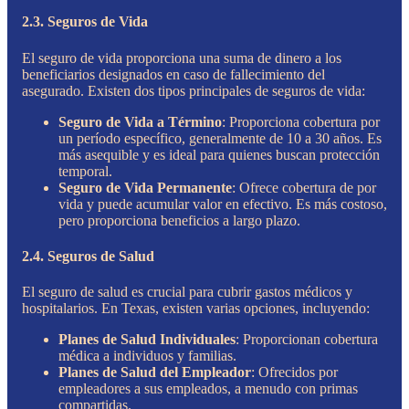
2.3. Seguros de Vida
El seguro de vida proporciona una suma de dinero a los
beneficiarios designados en caso de fallecimiento del
asegurado. Existen dos tipos principales de seguros de vida:
Seguro de Vida a Término
: Proporciona cobertura por
un período específico, generalmente de 10 a 30 años. Es
más asequible y es ideal para quienes buscan protección
temporal.
Seguro de Vida Permanente
: Ofrece cobertura de por
vida y puede acumular valor en efectivo. Es más costoso,
pero proporciona beneficios a largo plazo.
2.4. Seguros de Salud
El seguro de salud es crucial para cubrir gastos médicos y
hospitalarios. En Texas, existen varias opciones, incluyendo:
Planes de Salud Individuales
: Proporcionan cobertura
médica a individuos y familias.
Planes de Salud del Empleador
: Ofrecidos por
empleadores a sus empleados, a menudo con primas
compartidas.