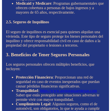
Medicaid y Medicare
: Programas gubernamentales que
ofrecen cobertura a personas de bajos ingresos y a
mayores de 65 años, respectivamente.
2.5. Seguros de Inquilinos
El seguro de inquilinos es esencial para quienes alquilan una
vivienda. Este tipo de seguro protege los bienes personales del
inquilino y ofrece responsabilidad civil en caso de daños a la
propiedad del propietario o lesiones a terceros.
3. Beneficios de Tener Seguros Personales
Los seguros personales ofrecen múltiples beneficios, que
incluyen:
Protección Financiera
: Proporcionan una red de
seguridad en caso de eventos inesperados que puedan
causar pérdidas financieras significativas.
Tranquilidad
:
https://www.aseguranzaentexas.com
Saber que estás protegido ante situaciones adversas te
permite vivir con mayor tranquilidad.
Cumplimiento Legal
: Algunos seguros, como el de
automóvil, son obligatorios, lo que te ayuda a cumplir