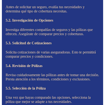
Antes de solicitar un seguro, evalúa tus necesidades y
determina qué tipo de cobertura necesitas.
5.2. Investigación de Opciones
Investiga diferentes compañías de seguros y las pólizas que
ofrecen. Asegúrate de comparar precios y coberturas.
5.3. Solicitud de Cotizaciones
Solicita cotizaciones de varias aseguradoras. Esto te permitirá
comparar precios y condiciones.
5.4. Revisión de Pólizas
Revisa cuidadosamente las pólizas antes de tomar una decisión.
Presta atención a los términos, condiciones y exclusiones.
5.5. Selección de la Póliza
Una vez que hayas comparado las opciones, selecciona la
póliza que mejor se adapte a tus necesidades.