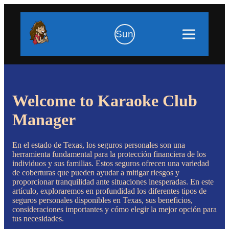
Sun
Welcome to Karaoke Club
Manager
En el estado de Texas, los seguros personales son una
herramienta fundamental para la protección financiera de los
individuos y sus familias. Estos seguros ofrecen una variedad
de coberturas que pueden ayudar a mitigar riesgos y
proporcionar tranquilidad ante situaciones inesperadas. En este
artículo, exploraremos en profundidad los diferentes tipos de
seguros personales disponibles en Texas, sus beneficios,
consideraciones importantes y cómo elegir la mejor opción para
tus necesidades.