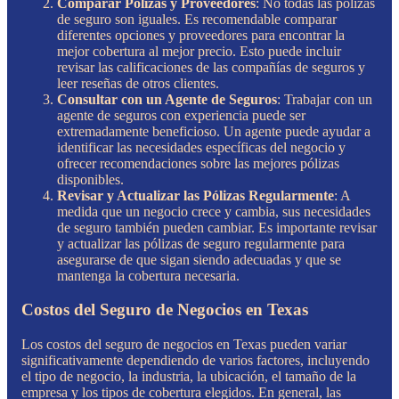
Comparar Pólizas y Proveedores
: No todas las pólizas
de seguro son iguales. Es recomendable comparar
diferentes opciones y proveedores para encontrar la
mejor cobertura al mejor precio. Esto puede incluir
revisar las calificaciones de las compañías de seguros y
leer reseñas de otros clientes.
Consultar con un Agente de Seguros
: Trabajar con un
agente de seguros con experiencia puede ser
extremadamente beneficioso. Un agente puede ayudar a
identificar las necesidades específicas del negocio y
ofrecer recomendaciones sobre las mejores pólizas
disponibles.
Revisar y Actualizar las Pólizas Regularmente
: A
medida que un negocio crece y cambia, sus necesidades
de seguro también pueden cambiar. Es importante revisar
y actualizar las pólizas de seguro regularmente para
asegurarse de que sigan siendo adecuadas y que se
mantenga la cobertura necesaria.
Costos del Seguro de Negocios en Texas
Los costos del seguro de negocios en Texas pueden variar
significativamente dependiendo de varios factores, incluyendo
el tipo de negocio, la industria, la ubicación, el tamaño de la
empresa y los tipos de cobertura elegidos. En general, las