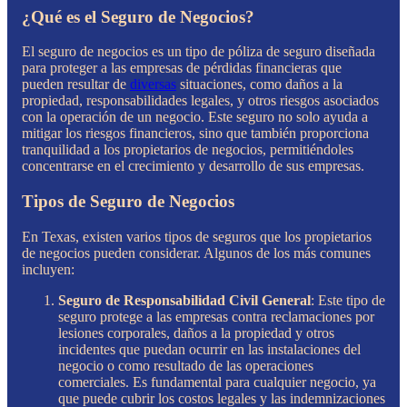
¿Qué es el Seguro de Negocios?
El seguro de negocios es un tipo de póliza de seguro diseñada
para proteger a las empresas de pérdidas financieras que
pueden resultar de
diversas
situaciones, como daños a la
propiedad, responsabilidades legales, y otros riesgos asociados
con la operación de un negocio. Este seguro no solo ayuda a
mitigar los riesgos financieros, sino que también proporciona
tranquilidad a los propietarios de negocios, permitiéndoles
concentrarse en el crecimiento y desarrollo de sus empresas.
Tipos de Seguro de Negocios
En Texas, existen varios tipos de seguros que los propietarios
de negocios pueden considerar. Algunos de los más comunes
incluyen:
Seguro de Responsabilidad Civil General
: Este tipo de
seguro protege a las empresas contra reclamaciones por
lesiones corporales, daños a la propiedad y otros
incidentes que puedan ocurrir en las instalaciones del
negocio o como resultado de las operaciones
comerciales. Es fundamental para cualquier negocio, ya
que puede cubrir los costos legales y las indemnizaciones