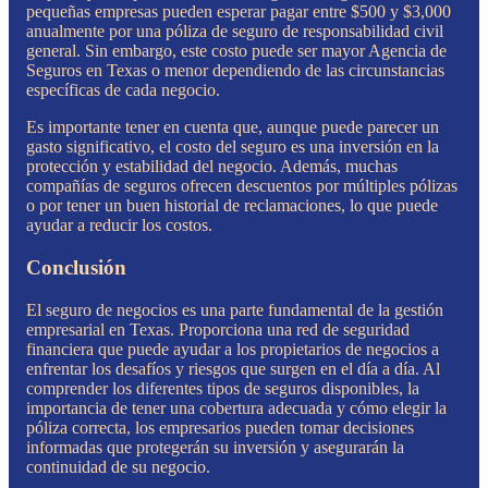
pequeñas empresas pueden esperar pagar entre $500 y $3,000
anualmente por una póliza de seguro de responsabilidad civil
general. Sin embargo, este costo puede ser mayor Agencia de
Seguros en Texas o menor dependiendo de las circunstancias
específicas de cada negocio.
Es importante tener en cuenta que, aunque puede parecer un
gasto significativo, el costo del seguro es una inversión en la
protección y estabilidad del negocio. Además, muchas
compañías de seguros ofrecen descuentos por múltiples pólizas
o por tener un buen historial de reclamaciones, lo que puede
ayudar a reducir los costos.
Conclusión
El seguro de negocios es una parte fundamental de la gestión
empresarial en Texas. Proporciona una red de seguridad
financiera que puede ayudar a los propietarios de negocios a
enfrentar los desafíos y riesgos que surgen en el día a día. Al
comprender los diferentes tipos de seguros disponibles, la
importancia de tener una cobertura adecuada y cómo elegir la
póliza correcta, los empresarios pueden tomar decisiones
informadas que protegerán su inversión y asegurarán la
continuidad de su negocio.