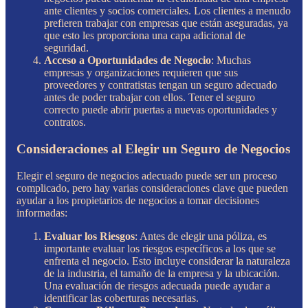
ante clientes y socios comerciales. Los clientes a menudo
prefieren trabajar con empresas que están aseguradas, ya
que esto les proporciona una capa adicional de
seguridad.
Acceso a Oportunidades de Negocio
: Muchas
empresas y organizaciones requieren que sus
proveedores y contratistas tengan un seguro adecuado
antes de poder trabajar con ellos. Tener el seguro
correcto puede abrir puertas a nuevas oportunidades y
contratos.
Consideraciones al Elegir un Seguro de Negocios
Elegir el seguro de negocios adecuado puede ser un proceso
complicado, pero hay varias consideraciones clave que pueden
ayudar a los propietarios de negocios a tomar decisiones
informadas:
Evaluar los Riesgos
: Antes de elegir una póliza, es
importante evaluar los riesgos específicos a los que se
enfrenta el negocio. Esto incluye considerar la naturaleza
de la industria, el tamaño de la empresa y la ubicación.
Una evaluación de riesgos adecuada puede ayudar a
identificar las coberturas necesarias.