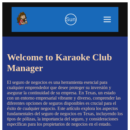
Sun
Welcome to Karaoke Club
Manager
El seguro de negocios es una herramienta esencial para
cualquier emprendedor que desee proteger su inversión y
asegurar la continuidad de su empresa. En Texas, un estado
con un entorno empresarial vibrante y diverso, comprender las
diferentes opciones de seguros disponibles es crucial para el
éxito de cualquier negocio. Este artículo explora los aspectos
fundamentales del seguro de negocios en Texas, incluyendo los
tipos de pólizas, la importancia del seguro, y consideraciones
específicas para los propietarios de negocios en el estado.