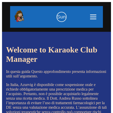
Sun
Welcome to Karaoke Club
Manager
In questa guida Questo approfondimento presenta informazioni
utili sull’argomento.
In Italia, Azurvig è disponibile come sospensione orale e
richiede obbligatoriamente una prescrizione medica per
l’acquisto. Pertanto, non è possibile acquistarlo legalmente
senza una ricetta medica. Il Dott. Andrea Russo sottolinea
l’importanza di evitare l’uso di trattamenti farmacologici per la
DE senza una valutazione medica accurata. L’assunzione di tali
soluzioni terapeutiche senza controllo può comportare rischi