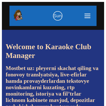
Sun
Welcome to Karaoke Club
Manager
Mostbet uz: pleyerni skachat qiling va
fonovoy translyatsiya, live-efirlar
hamda provayderlardan tekstovye
novinkamlarni kuzating, rtp
monitoring, istoriya va fil’trlar
lichnom kabinete mavjud, depozitlar