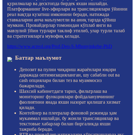
қурилмалар ва десктопда бирдек яхши ишлайди.
Платформанинг live-эфирлари ва трансляциялари ўйинни
реал вақтда кузатиш имконини беради, натижада
ставкаларни анча маълумотли ва аниқ тарзда қўйиш
мумкин. Провайдерлар томонидан кўплаб янги ва
мавзулий ўйин турлари таклиф этилиб, улар турли талаб
ва стратегияларга мувофиқ келади.
https://www.acreol.org/Prof-Deo-S-Mbonyinkebe-PhD
Баттар маълумот
Депозит ва пулни чиқариш жараёнлари юқори
даражада оптимизацияланган, шу сабабли out ва
cash опциялари билан тез ва муаммосиз
бажарилади.
Шахсий кабинетдаги тарих, фильтрлаш ва
мониторинг функциялари фойдаланувчининг
фаолиятини янада яхши назорат қилишга хизмат
қилади.
Контейнер ва плеералар фоновой режимда ҳам
мукаммал ишлайди, бу жонли трансляциялар ва
текстовые хабарлар билан биргаликда яхши
тажриба беради.
RTP ва провайдер натижалари кўрсаткичларда акс