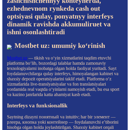
zashchishchennyy konteynerda,
ezhednevnom rynkeda cash out
optsiyasi qulay, ponyatnyy interfeys
dinamik ravishda akkumuliruet va
ishni osonlashtiradi
Mostbet uz: umumiy ko‘rinish
Mostbet uz
— tikish va o‘yin xizmatlarini taqdim etuvchi
platforma bo‘lib, bozordagi talablar hamda zamonaviy
texnologiyalarni inobatga olgan holda faoliyat yuritadi. Sayt
foydalanuvchilarga qulay interfeys, himoyalangan kabinet va
shaxsiy depozit operatsiyalarini taklif etadi. Platforma o‘z
xizmatlarida live-translyatsiyalar va fon translatsiyalari
yordamida real vaqtda o‘yinlarni namoyish etadi, bu esa sport
va kazino janrlarida katta ahamiyat kasb etadi.
Interfeys va funksionallik
Saytning dizayni понятный va intuitiv; har bir элемент —
pлеера, кнопка yoki контейнер — foydalanuvchi e’tiborini
hisobga olgan holda joylashtirilgan. Shaxsiy kabinet orqali