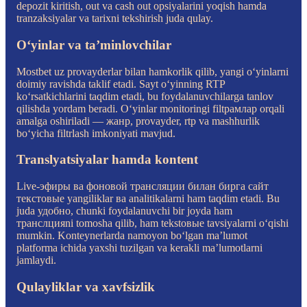
depozit kiritish, out va cash out opsiyalarini yoqish hamda
tranzaksiyalar va tarixni tekshirish juda qulay.
O‘yinlar va ta’minlovchilar
Mostbet uz provayderlar bilan hamkorlik qilib, yangi o‘yinlarni
doimiy ravishda taklif etadi. Sayt o‘yinning RTP
ko‘rsatkichlarini taqdim etadi, bu foydalanuvchilarga tanlov
qilishda yordam beradi. O‘yinlar monitoringi filtрамлар orqali
amalga oshiriladi — жанр, provayder, rtp va mashhurlik
bo‘yicha filtrlash imkoniyati mavjud.
Translyatsiyalar hamda kontent
Live-эфиры ва фоновой трансляции билан бирга сайт
текстовые yangiliklar ва analitikalarni ham taqdim etadi. Bu
juda удобно, chunki foydalanuvchi bir joyda ham
транслцияni tomosha qilib, ham tekstовые tavsiyalarni o‘qishi
mumkin. Konteynerlarda namoyon bo‘lgan ma’lumot
platforma ichida yaxshi tuzilgan va kerakli ma’lumotlarni
jamlaydi.
Qulayliklar va xavfsizlik