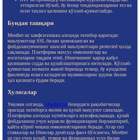
эттирилган бўлиб, бу бозор тенденцияларини тез ва
осон таҳлил қилишни қўллаб-қувватлайди.
Бундан ташқари
Mostbet uz хавфсизликка алоҳида эътибор қаратади:
маълумотлар SSL билан ҳимояланган ва
фойдаланувчининг шахсий маълумотлари protected ҳолда
сақланади. Платформа махсус имкониятлар ва
воситаларни тақдим этиб, ўйинчининг қарор қабул
қилишини содда ва қулайлаштиришга интилади. Қўллаб-
қувватлаш хизмати жавоб беришда тезкор, бу кундалик
фаолиятда юзага келадиган муаммоларни зудлик билан
ҳал қилишга ёрдам беради.
Хулосалар
Умуман олганда,
Mostbet uz
бозордаги рақобатчилар
орасида эътиборга молик ва қулай маҳсулот саналади.
Платформа алоҳида эҳтиёжларга мувофиқлашади, қулай
фойдаланиш учун керакли функцияларни бирлаштириб,
қайта кўриб чиқиш имкониятларини беради. Агар сиз
ставкалар ва ўйинлар дунёсида фаол бўлсангиз, Mostbet
uz сиз учун қулай, тезкор ва функционал усул билан