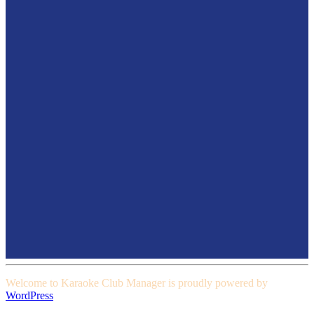
Welcome to Karaoke Club Manager is proudly powered by
WordPress