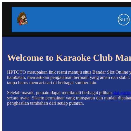
Sun
Welcome to Karaoke Club Ma
HPTOTO merupakan link resmi menuju situs Bandar Slot Online ya
hambatan, memastikan pengalaman bermain yang aman dan stabil. 
tanpa harus mencari-cari di berbagai sumber lain.
Setelah masuk, pemain dapat menikmati berbagai pilihan
slot gacor
secara nyata. Sistem permainan yang transparan dan mudah dipaha
penghasilan tambahan dari setiap putaran.