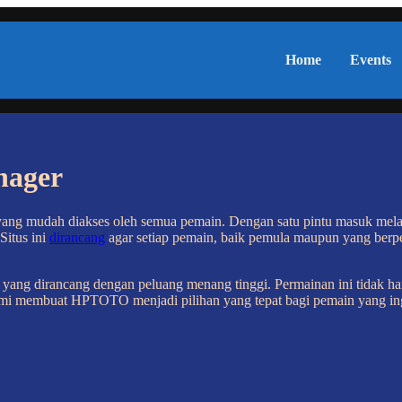
Home
Events
nager
ng mudah diakses oleh semua pemain. Dengan satu pintu masuk melalu
Situs ini
dirancang
agar setiap pemain, baik pemula maupun yang berp
yang dirancang dengan peluang menang tinggi. Permainan ini tidak h
mi membuat HPTOTO menjadi pilihan yang tepat bagi pemain yang ingin