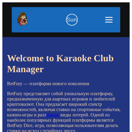
Sun
Welcome to Karaoke Club
Manager
BetFury — платформа нового поколения
BetFury представляет собой уникальную платформу,
предназначенную для азартных игроков и любителей
криптовалют. Она предлагает широкий спектр
возможностей, включая ставки на спортивные события,
казино-игры и разл
ичные
виды лотерей. Одной из
наиболее популярных функций платформы является
BetFury Dice, игра, позволяющая пользователям делать
ставки на исход случайных чисел.