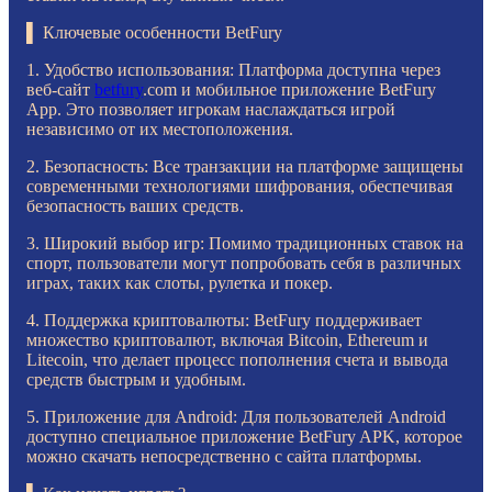
▌ Ключевые особенности BetFury
1. Удобство использования: Платформа доступна через
веб-сайт
betfury
.com и мобильное приложение BetFury
App. Это позволяет игрокам наслаждаться игрой
независимо от их местоположения.
2. Безопасность: Все транзакции на платформе защищены
современными технологиями шифрования, обеспечивая
безопасность ваших средств.
3. Широкий выбор игр: Помимо традиционных ставок на
спорт, пользователи могут попробовать себя в различных
играх, таких как слоты, рулетка и покер.
4. Поддержка криптовалюты: BetFury поддерживает
множество криптовалют, включая Bitcoin, Ethereum и
Litecoin, что делает процесс пополнения счета и вывода
средств быстрым и удобным.
5. Приложение для Android: Для пользователей Android
доступно специальное приложение BetFury APK, которое
можно скачать непосредственно с сайта платформы.