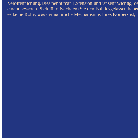
Veröffentlichung.Dies nennt man Extension und ist sehr wichtig, d
einem besseren Pitch führt.Nachdem Sie den Ball losgelassen haben,
es keine Rolle, was der natürliche Mechanismus Ihres Körpers ist, 