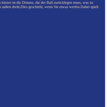
kürzer ist die Distanz, die der Ball zurücklegen muss, was zu
ch außen dreht.Dies geschieht, wenn Sie etwas werfen.Dabei spielt