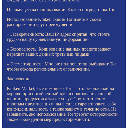
Преимущества использования Kraken посредством Tor
Использование Kraken сквозь Tor иметь в своем
распоряжении ярус преимуществ:
– Засекреченность: Ваш IP-адрес спрятан, что стоять
грудью вашу субъективную информацию.
– Безопасность: Кодирование данных предотвращает
перехват ваших данных третьими лицами.
– Элементарность: Многие пользователи выбирают Tor
чтобы обхода региональных ограничений.
Заключение
Kraken Marketplace помощью Tor — это безопасный да
хорошо приспособленный для использования способ
шопинг продуктов а также услуг. Соответственно
простым предписаниям, вы в силах гарантировать себя
конфиденциальность а также защиту в течение сети. Не
забывайте, яко использование Tor требует осторожности
также соблюдения мер предосторожности.