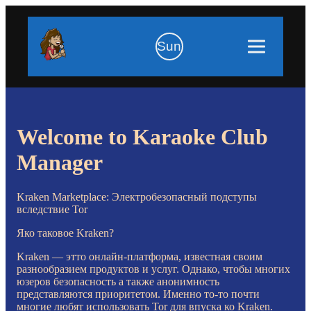
Sun
Welcome to Karaoke Club
Manager
Kraken Marketplace: Электробезопасный подступы
вследствие Tor
Яко таковое Kraken?
Kraken — этто онлайн-платформа, известная своим
разнообразием продуктов и услуг. Однако, чтобы многих
юзеров безопасность а также анонимность
представляются приоритетом. Именно то-то почти
многие любят использовать Tor для впуска ко Kraken.