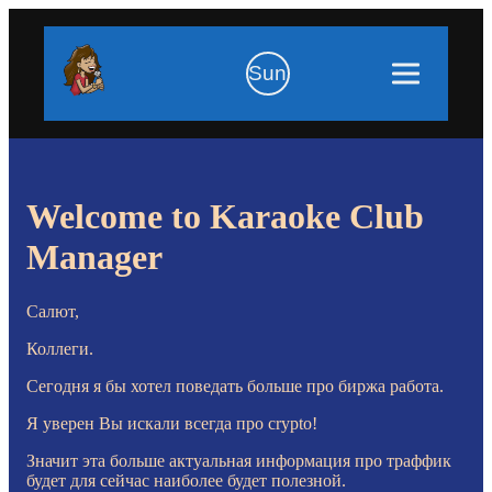
Sun
Welcome to Karaoke Club
Manager
Салют,
Коллеги.
Сегодня я бы хотел поведать больше про биржа работа.
Я уверен Вы искали всегда про crypto!
Значит эта больше актуальная информация про траффик
будет для сейчас наиболее будет полезной.