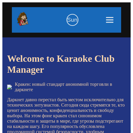
Sun
Welcome to Karaoke Club
Manager
Кракен: новый стандарт анонимной торговли в
даркнете
Даркнет давно перестал быть местом исключительно для
технических энтузиастов. Сегодня сюда стремятся те, кто
ценит анонимность, конфиденциальность и свободу
выбора. На этом фоне кракен стал синонимом
стабильности и защиты в мире, где угрозы подстерегают
на каждом шагу. Его популярность обусловлена
продуманной системой безопасности, удобным