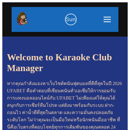
Sun
Welcome to Karaoke Club
Manager
หากคุณกำลังมองหาเว็บไซต์พนันฟุตบอลที่ดีที่สุดในปี 2026
UFABET คือคำตอบที่เซียนพนันทั่วเอเชียให้การยอมรับ
การแทงบอลออนไลน์กับ UFABET ไม่เพียงแต่ให้คุณได้
สนุกกับการเชียร์ทีมโปรด แต่ยังมาพร้อมกับระบบ ฝาก-
ถอนไว ค่าน้ำดีที่สุดในตลาด และความมั่นคงปลอดภัย
ระดับโลก ไม่ว่าคุณจะเป็นมือใหม่หรือนักพนันมืออาชีพ ที่
นี่คือเว็บตรงที่ตอบโจทย์ทุกการเดิมพันของคุณตลอด 24