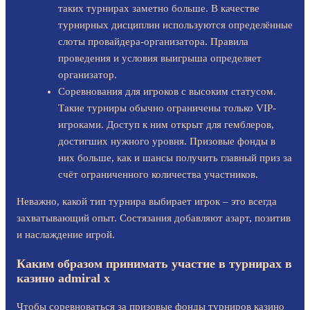
таких турнирах заметно больше. В качестве
турнирных дисциплин используются определённые
слоты провайдера-организатора. Правила
проведения и условия выигрыша определяет
организатор.
Соревнования для игроков с высоким статусом.
Такие турниры обычно ограничены только VIP-
игроками. Доступ к ним открыт для гемблеров,
достигших нужного уровня. Призовые фонды в
них больше, как и шансы получить главный приз за
счёт ограниченного количества участников.
Неважно, какой тип турнира выбирает игрок – это всегда
захватывающий опыт. Состязания добавляют азарт, позитив
и наслаждение игрой.
Каким образом принимать участие в турнирах в
казино admiral x
Чтобы соревноваться за призовые фонды турниров казино