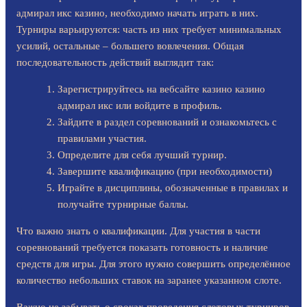
адмирал икс казино, необходимо начать играть в них.
Турниры варьируются: часть из них требует минимальных
усилий, остальные – большего вовлечения. Общая
последовательность действий выглядит так:
Зарегистрируйтесь на вебсайте казино казино
адмирал икс или войдите в профиль.
Зайдите в раздел соревнований и ознакомьтесь с
правилами участия.
Определите для себя лучший турнир.
Завершите квалификацию (при необходимости)
Играйте в дисциплины, обозначенные в правилах и
получайте турнирные баллы.
Что важно знать о квалификации. Для участия в части
соревнований требуется показать готовность и наличие
средств для игры. Для этого нужно совершить определённое
количество небольших ставок на заранее указанном слоте.