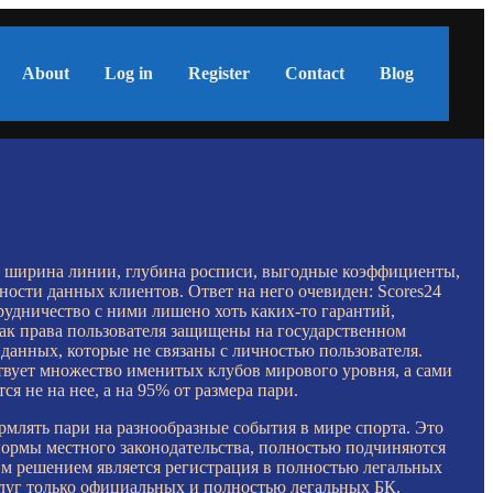
About
Log in
Register
Contact
Blog
в: ширина линии, глубина росписи, выгодные коэффициенты,
ности данных клиентов. Ответ на него очевиден: Scores24
рудничество с ними лишено хоть каких-то гарантий,
как права пользователя защищены на государственном
данных, которые не связаны с личностью пользователя.
твует множество именитых клубов мирового уровня, а сами
я не на нее, а на 95% от размера пари.
рмлять пари на разнообразные события в мире спорта. Это
нормы местного законодательства, полностью подчиняются
м решением является регистрация в полностью легальных
луг только официальных и полностью легальных БК.