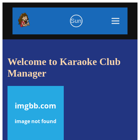
Sun
Welcome to Karaoke Club
Manager