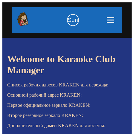
Sun
Welcome to Karaoke Club
Manager
Список рабочих адресов KRAKEN для перехода:
Основной рабочий адрес KRAKEN:
Первое официальное зеркало KRAKEN:
Второе резервное зеркало KRAKEN:
Дополнительный домен KRAKEN для доступа: