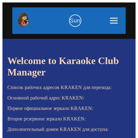
Sun
Welcome to Karaoke Club
Manager
Список рабочих адресов KRAKEN для перехода:
Основной рабочий адрес KRAKEN:
Первое официальное зеркало KRAKEN:
Второе резервное зеркало KRAKEN:
Дополнительный домен KRAKEN для доступа: