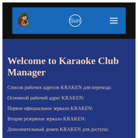
Sun
Welcome to Karaoke Club
Manager
Список рабочих адресов KRAKEN для перехода:
Основной рабочий адрес KRAKEN:
Первое официальное зеркало KRAKEN:
Второе резервное зеркало KRAKEN:
Дополнительный домен KRAKEN для доступа: