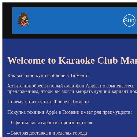
Sun
Welcome to Karaoke Club Ma
Как выгодно купить iPhone в Тюмени?
Хотите приобрести новый смартфон Apple, но сомневаетесь
предложениям, чтобы вы могли выбрать лучший вариант поку
Почему стоит купить iPhone в Тюмени
Покупка техники Apple в Тюмени имеет ряд преимуществ:
– Официальная гарантия производителя
– Быстрая доставка в пределах города