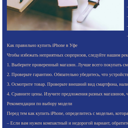
Как правильно купить iPhone в Уфе
Чтобы избежать неприятных сюрпризов, следуйте нашим ре
1. Выберите проверенный магазин. Лучше всего покупать с
2. Проверьте гарантию. Обязательно убедитесь, что устрой
3. Осмотрите товар. Проверьте внешний вид смартфона, нал
4. Сравните цены. Изучите предложения разных магазинов, 
Рекомендации по выбору модели
Перед тем как купить iPhone, определитесь с моделью, кото
– Если вам нужен компактный и недорогой вариант, обратите