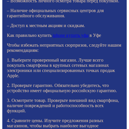
– Возможность личного осмотра товара перед покупкой.
– Наличие официальных сервисных центров для
гарантийного обслуживания.
– Доступ к местным акциям и скидкам.
Как правильно купить
iphone купить уфа
в Уфе
Чтобы избежать неприятных сюрпризов, следуйте нашим
рекомендациям:
1. Выберите проверенный магазин. Лучше всего
покупать смартфоны в крупных сетевых магазинах
электроники или специализированных точках продаж
Apple.
2. Проверьте гарантию. Обязательно убедитесь, что
устройство имеет официальную российскую гарантию.
3. Осмотрите товар. Проверьте внешний вид смартфона,
наличие повреждений и работоспособность всех
функций.
4. Сравните цены. Изучите предложения разных
магазинов, чтобы выбрать наиболее выгодное