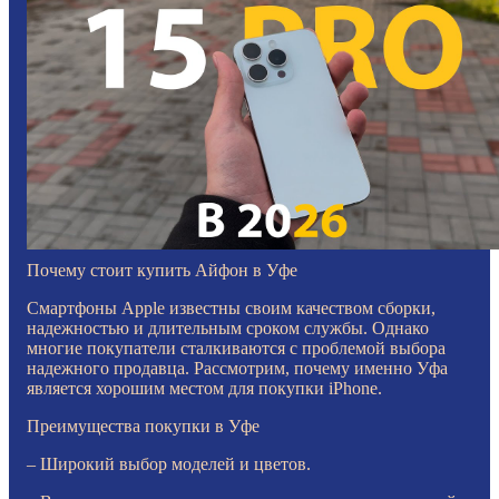
Почему стоит купить Айфон в Уфе
Смартфоны Apple известны своим качеством сборки,
надежностью и длительным сроком службы. Однако
многие покупатели сталкиваются с проблемой выбора
надежного продавца. Рассмотрим, почему именно Уфа
является хорошим местом для покупки iPhone.
Преимущества покупки в Уфе
– Широкий выбор моделей и цветов.