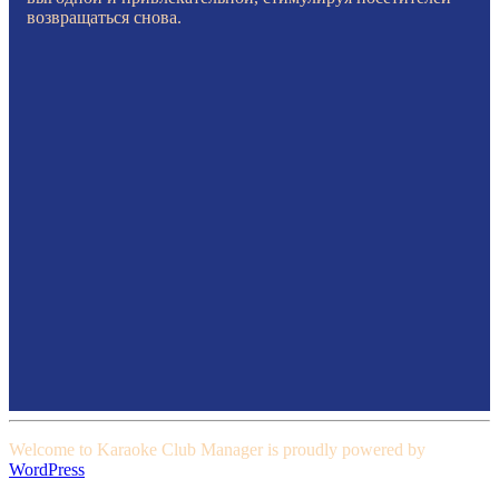
возвращаться снова.
Welcome to Karaoke Club Manager is proudly powered by
WordPress